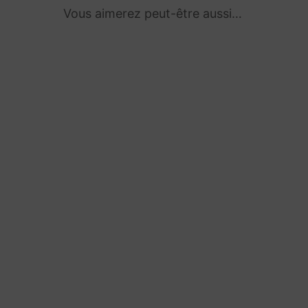
Vous aimerez peut-être aussi…