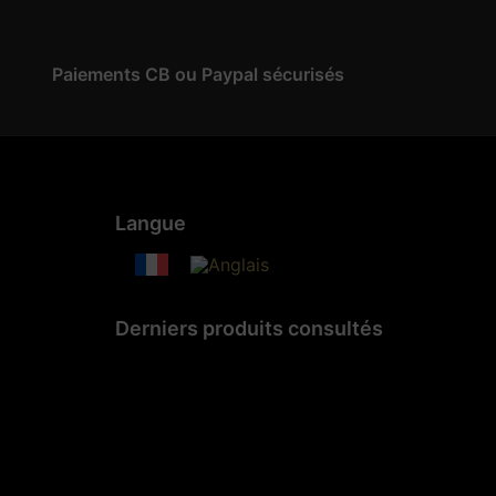
Paiements CB ou Paypal sécurisés
Langue
Derniers produits consultés