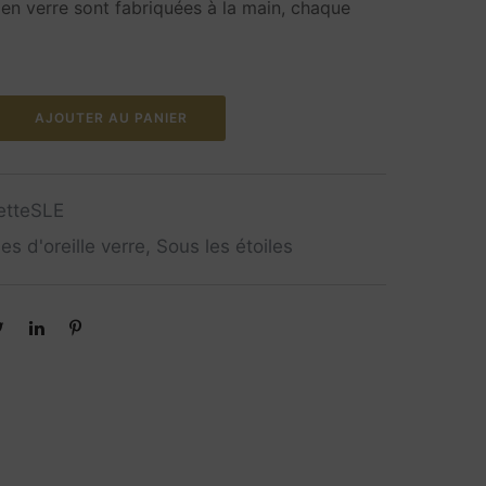
 en verre sont fabriquées à la main, chaque
AJOUTER AU PANIER
etteSLE
es d'oreille verre
,
Sous les étoiles