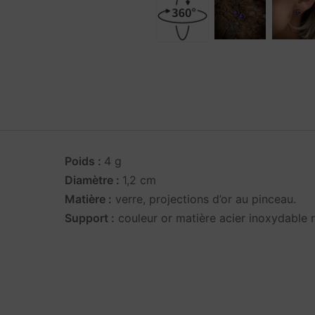
Poids :
4 g
Diamètre :
1,2 cm
Matière :
verre, projections d’or au pinceau.
Support :
couleur or matière acier inoxydable 