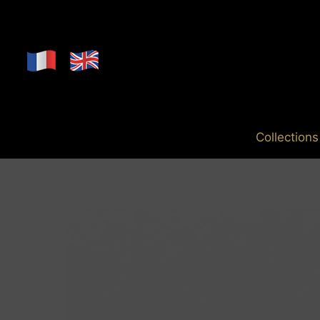
Collections