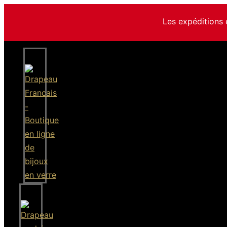
Les expéditions 