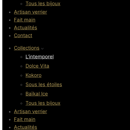
Tous les bijoux
Artisan verrier
Fait main
Actualités
Contact
Collections
L’intemporel
Dolce Vita
Kokoro
Sous les étoiles
Baïkal Ice
Tous les bijoux
Artisan verrier
Fait main
Actualités