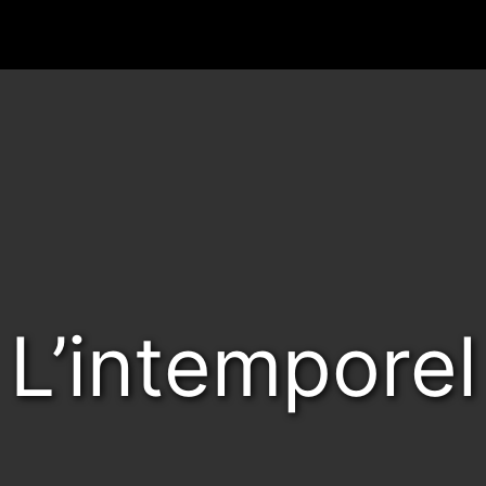
L’intemporel