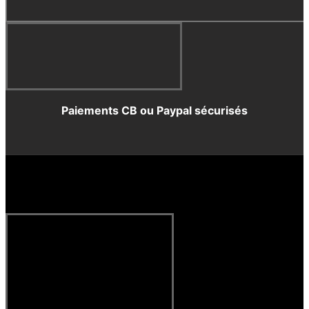
Paiements CB ou Paypal sécurisés