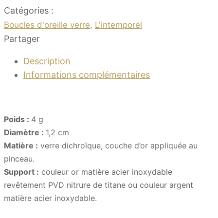
Catégories :
Boucles d'oreille verre
,
L'intemporel
Partager
Description
Informations complémentaires
Poids :
4 g
Diamètre :
1,2 cm
Matière :
verre dichroïque, couche d’or appliquée au
pinceau.
Support :
couleur or matière acier inoxydable
revêtement PVD nitrure de titane ou couleur argent
matière acier inoxydable.