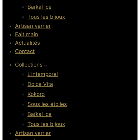
Baïkal Ice
Tous les bijoux
Artisan verrier
Fait main
Actualités
Contact
Collections
L’intemporel
Dolce Vita
Kokoro
Sous les étoiles
Baïkal Ice
Tous les bijoux
Artisan verrier