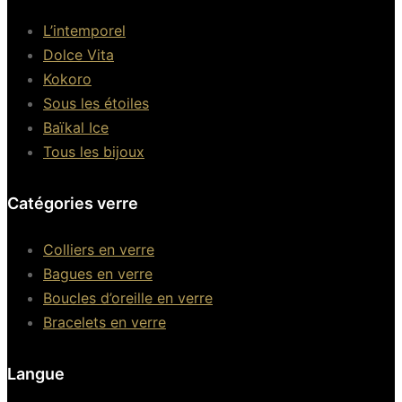
L’intemporel
Dolce Vita
Kokoro
Sous les étoiles
Baïkal Ice
Tous les bijoux
Catégories verre
Colliers en verre
Bagues en verre
Boucles d’oreille en verre
Bracelets en verre
Langue