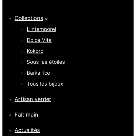
Collections
L’intemporel
Dolce Vita
Kokoro
Sous les étoiles
Baïkal Ice
Tous les bijoux
Artisan verrier
Fait main
Actualités