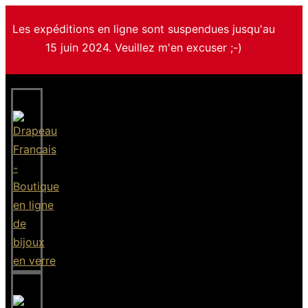
Les expéditions en ligne sont suspendues jusqu'au
15 juin 2024. Veuillez m'en excuser ;-)