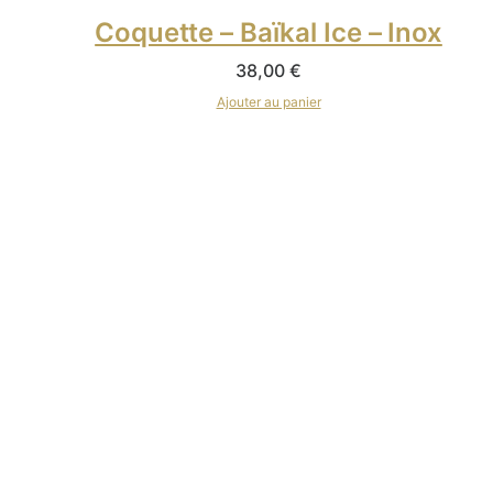
Coquette – Baïkal Ice – Inox
38,00
€
Ajouter au panier