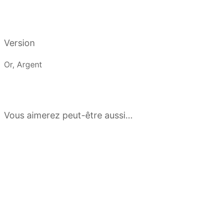
Version
Or, Argent
Vous aimerez peut-être aussi…