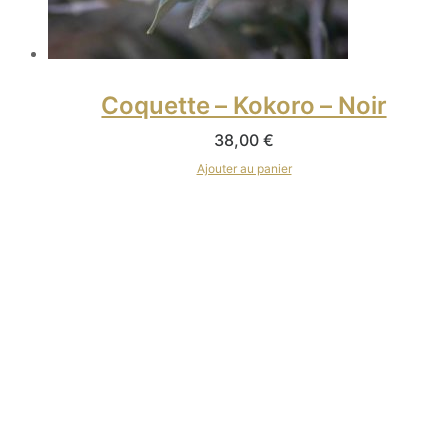
Coquette – Kokoro – Noir
38,00
€
Ajouter au panier