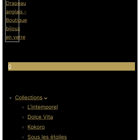
0
Collections
L’intemporel
Dolce Vita
Kokoro
Sous les étoiles