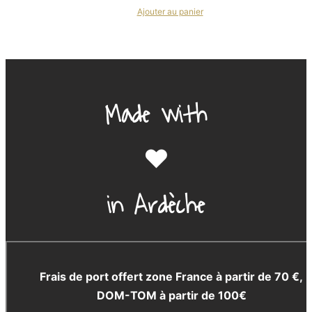
Ajouter au panier
Made with
❤️
in Ardèche
Frais de port offert zone France à partir de 70 €,
DOM-TOM à partir de 100€