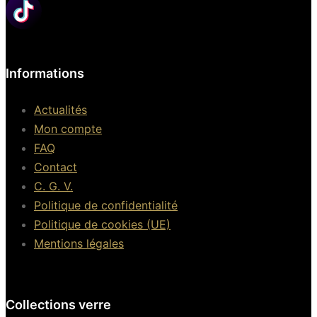
Informations
Actualités
Mon compte
FAQ
Contact
C. G. V.
Politique de confidentialité
Politique de cookies (UE)
Mentions légales
Collections verre