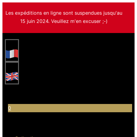
Les expéditions en ligne sont suspendues jusqu'au
15 juin 2024. Veuillez m'en excuser ;-)
0