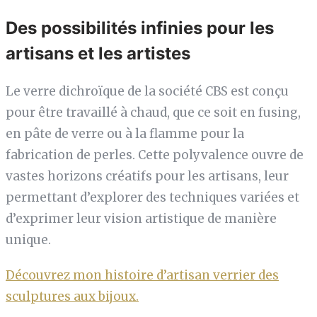
Des possibilités infinies pour les
artisans et les artistes
Le verre dichroïque de la société CBS est conçu
pour être travaillé à chaud, que ce soit en fusing,
en pâte de verre ou à la flamme pour la
fabrication de perles. Cette polyvalence ouvre de
vastes horizons créatifs pour les artisans, leur
permettant d’explorer des techniques variées et
d’exprimer leur vision artistique de manière
unique.
Découvrez mon histoire d’artisan verrier des
sculptures aux bijoux.