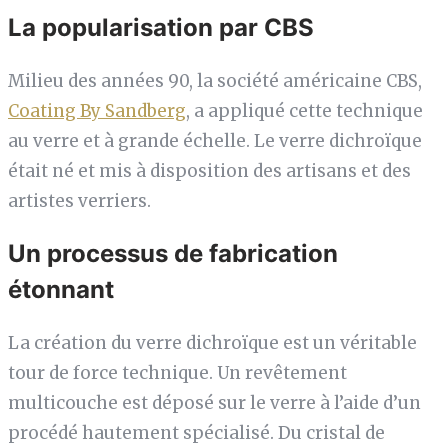
La popularisation par CBS
Milieu des années 90, la société américaine CBS,
Coating By Sandberg
, a appliqué cette technique
au verre et à grande échelle. Le verre dichroïque
était né et mis à disposition des artisans et des
artistes verriers.
Un processus de fabrication
étonnant
La création du verre dichroïque est un véritable
tour de force technique. Un revêtement
multicouche est déposé sur le verre à l’aide d’un
procédé hautement spécialisé. Du cristal de