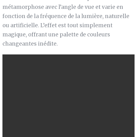
métamorphose avec l’angle de vue et varie en
fonction de la fréquence de la lumière, naturelle
ou artificielle. L’effet est tout simplement
magique, offrant une palette de couleurs
changeantes inédite.