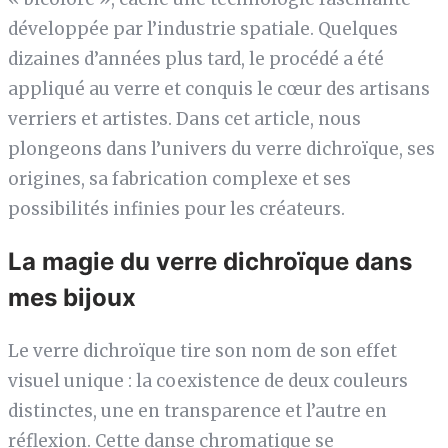
développée par l’industrie spatiale. Quelques
dizaines d’années plus tard, le procédé a été
appliqué au verre et conquis le cœur des artisans
verriers et artistes. Dans cet article, nous
plongeons dans l’univers du verre dichroïque, ses
origines, sa fabrication complexe et ses
possibilités infinies pour les créateurs.
La magie du verre dichroïque dans
mes bijoux
Le verre dichroïque tire son nom de son effet
visuel unique : la coexistence de deux couleurs
distinctes, une en transparence et l’autre en
réflexion. Cette danse chromatique se