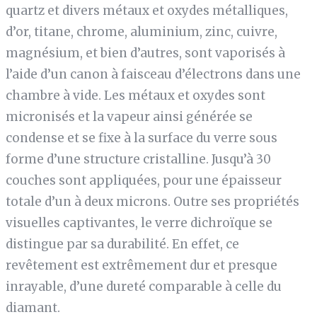
quartz et divers métaux et oxydes métalliques,
d’or, titane, chrome, aluminium, zinc, cuivre,
magnésium, et bien d’autres, sont vaporisés à
l’aide d’un canon à faisceau d’électrons dans une
chambre à vide. Les métaux et oxydes sont
micronisés et la vapeur ainsi générée se
condense et se fixe à la surface du verre sous
forme d’une structure cristalline. Jusqu’à 30
couches sont appliquées, pour une épaisseur
totale d’un à deux microns. Outre ses propriétés
visuelles captivantes, le verre dichroïque se
distingue par sa durabilité. En effet, ce
revêtement est extrêmement dur et presque
inrayable, d’une dureté comparable à celle du
diamant.