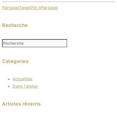
Partager
Tweet
Pin it
Partager
Recherche
Catégories
Actualités
Dans l'atelier
Articles récents