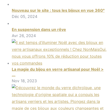
Nouveau sur le site : tous les bijoux en vue 360°
Déc 05, 2024
En suspension dans un rêve
Avr 26, 2024
La magie du bijou en verre artisanal pour Noël >
...
Nov 18, 2023