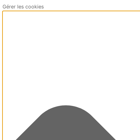
Gérer les cookies