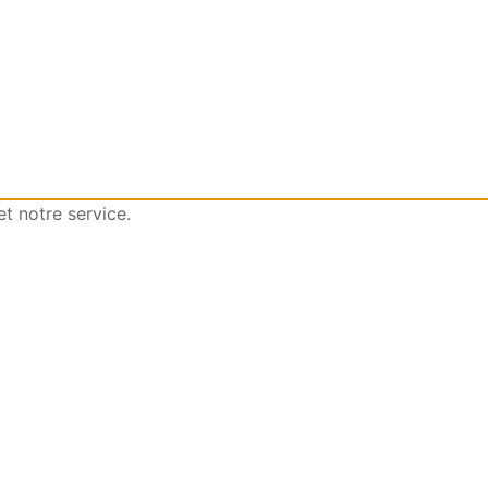
t notre service.