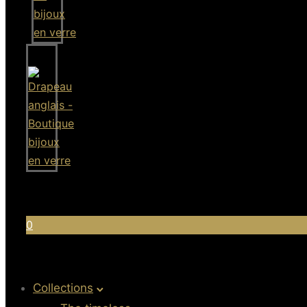
0
Collections