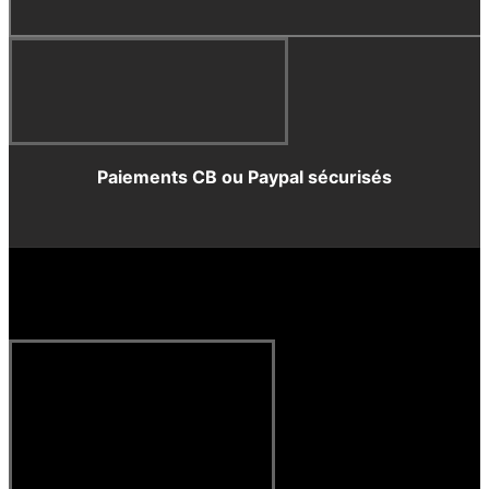
Paiements CB ou Paypal sécurisés