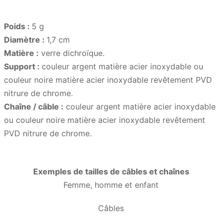
Poids :
5 g
Diamètre :
1,7 cm
Matière :
verre dichroïque.
Support :
couleur argent matière acier inoxydable ou
couleur noire matière acier inoxydable revêtement PVD
nitrure de chrome.
Chaîne / câble :
couleur argent matière acier inoxydable
ou couleur noire matière acier inoxydable revêtement
PVD nitrure de chrome.
Exemples de tailles de câbles et chaînes
Femme, homme et enfant
Câbles