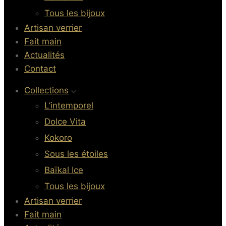
Tous les bijoux
Artisan verrier
Fait main
Actualités
Contact
Collections
L’intemporel
Dolce Vita
Kokoro
Sous les étoiles
Baïkal Ice
Tous les bijoux
Artisan verrier
Fait main