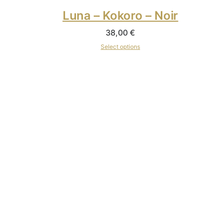
Luna – Kokoro – Noir
38,00
€
Select options