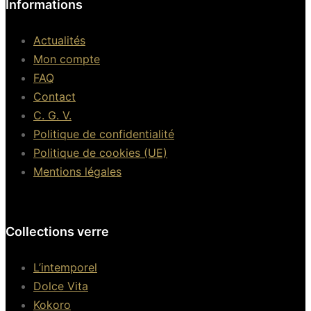
Informations
Actualités
Mon compte
FAQ
Contact
C. G. V.
Politique de confidentialité
Politique de cookies (UE)
Mentions légales
Collections verre
L’intemporel
Dolce Vita
Kokoro