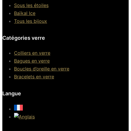
Sous les étoiles
Baïkal Ice
Tous les bijoux
Catégories verre
Colliers en verre
Bagues en verre
Boucles d’oreille en verre
Bracelets en verre
Langue