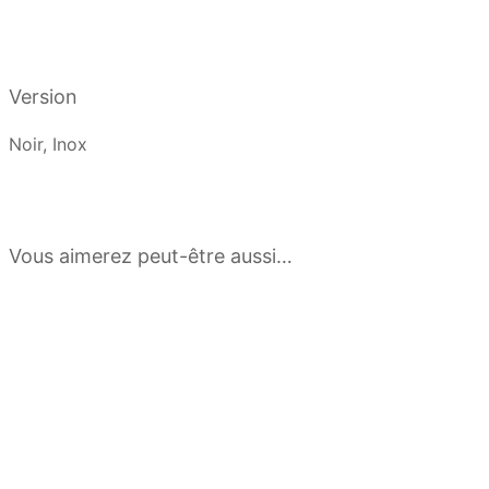
Version
Noir, Inox
Vous aimerez peut-être aussi…