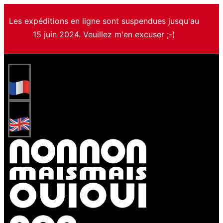
Les expéditions en ligne sont suspendues jusqu'au
15 juin 2024. Veuillez m'en excuser ;-)