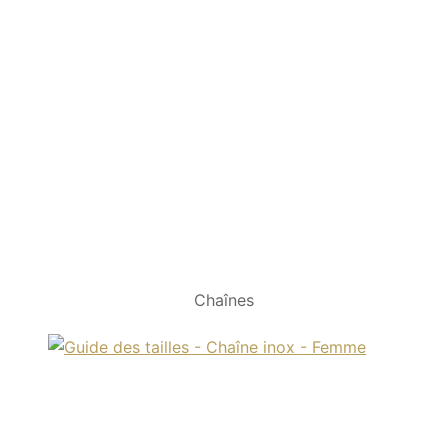
Chaînes