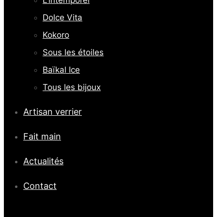
Dolce Vita
Kokoro
Sous les étoiles
Baïkal Ice
Tous les bijoux
Artisan verrier
Fait main
Actualités
Contact