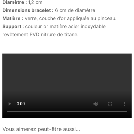
Diamètre :
1,2 cm
Dimensions bracelet :
6 cm de diamètre
Matière :
verre, couche d’or appliquée au pinceau.
Support :
couleur or matière acier inoxydable
revêtement PVD nitrure de titane.
Vous aimerez peut-être aussi…