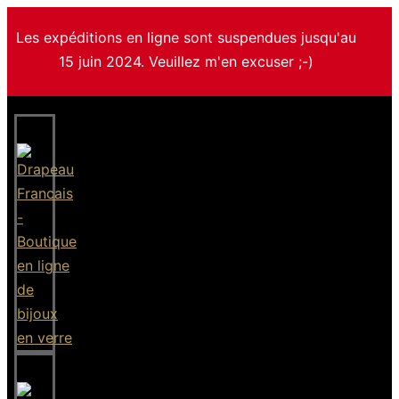
Les expéditions en ligne sont suspendues jusqu'au
15 juin 2024. Veuillez m'en excuser ;-)