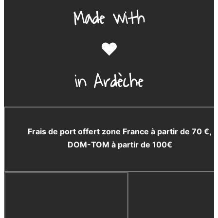
Made with
❤️
in Ardèche
Frais de port offert zone France à partir de 70 €,
DOM-TOM à partir de 100€