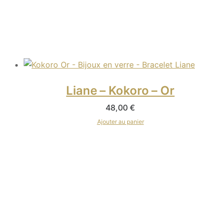
Liane – Kokoro – Or
48,00
€
Ajouter au panier