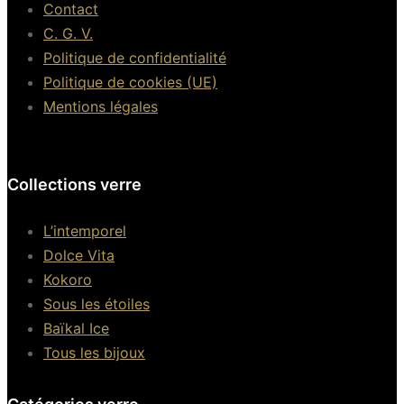
Contact
C. G. V.
Politique de confidentialité
Politique de cookies (UE)
Mentions légales
Collections verre
L’intemporel
Dolce Vita
Kokoro
Sous les étoiles
Baïkal Ice
Tous les bijoux