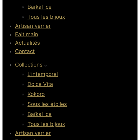
Baïkal Ice
Tous les bijoux
Artisan verrier
Fait main
Actualités
Contact
Collections
L’intemporel
Dolce Vita
Kokoro
Sous les étoiles
Baïkal Ice
Tous les bijoux
Artisan verrier