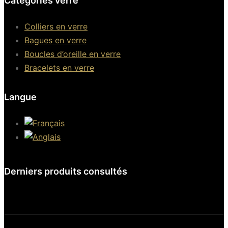
Catégories verre
Colliers en verre
Bagues en verre
Boucles d’oreille en verre
Bracelets en verre
Langue
Derniers produits consultés