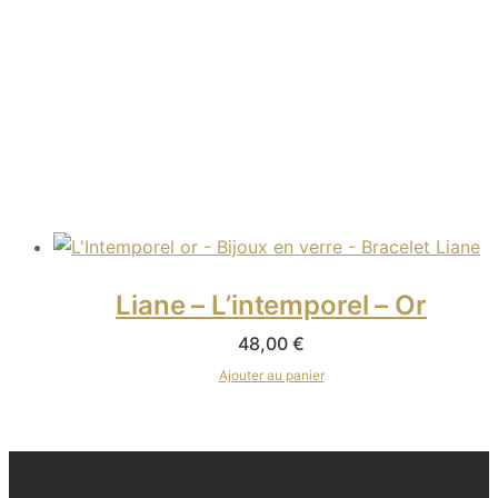
Liane – L’intemporel – Or
48,00
€
Ajouter au panier