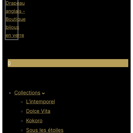
0
Collections
L’intemporel
Dolce Vita
Kokoro
Sous les étoiles