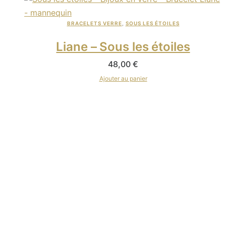
BRACELETS VERRE
,
SOUS LES ÉTOILES
Liane – Sous les étoiles
48,00
€
Ajouter au panier