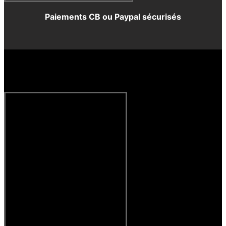
Paiements CB ou Paypal sécurisés